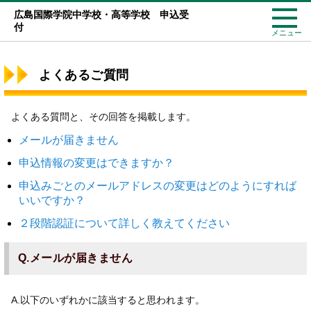
広島国際学院中学校・高等学校 申込受
付
メニュー
よくあるご質問
よくある質問と、その回答を掲載します。
メールが届きません
申込情報の変更はできますか？
申込みごとのメールアドレスの変更はどのようにすれば
いいですか？
２段階認証について詳しく教えてください
Q.メールが届きません
A.以下のいずれかに該当すると思われます。