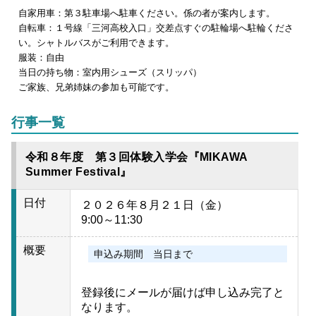
自家用車：第３駐車場へ駐車ください。係の者が案内します。
自転車：１号線「三河高校入口」交差点すぐの駐輪場へ駐輪くださ
い。シャトルバスがご利用できます。
服装：自由
当日の持ち物：室内用シューズ（スリッパ）
ご家族、兄弟姉妹の参加も可能です。
行事一覧
令和８年度 第３回体験入学会『MIKAWA
Summer Festival』
日付
２０２６年８月２１日（金）
9:00～11:30
概要
申込み期間 当日まで
登録後にメールが届けば申し込み完了と
なります。