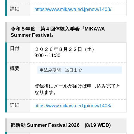
詳細
https://www.mikawa.ed.jp/now/1403/
令和８年度 第４回体験入学会『MIKAWA
Summer Festival』
日付
２０２６年８月２２日（土）
9:00～11:30
概要
申込み期間 当日まで
登録後にメールが届けば申し込み完了と
なります。
詳細
https://www.mikawa.ed.jp/now/1403/
部活動 Summer Festival 2026 (8/19 WED)