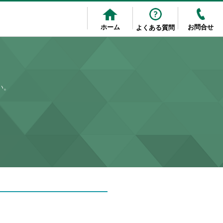
ホーム
お問合せ
よくある質問
い。