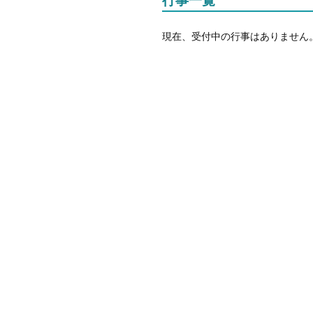
行事一覧
現在、受付中の行事はありません