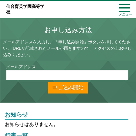
仙台育英学園高等学
校
メニュー
お申し込み方法
メールアドレスを入力し、「申し込み開始」ボタンを押してくださ
い。
URLが記載されたメールが届きますので、アクセスの上お申し
込みください。
メールアドレス
申し込み開始
お知らせ
お知らせはありません。
行事一覧