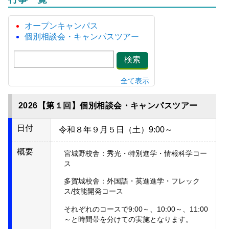
オープンキャンパス
個別相談会・キャンパスツアー
検索
全て表示
2026【第１回】個別相談会・キャンパスツアー
日付
令和８年９月５日（土）9:00～
概要
宮城野校舎：秀光・特別進学・情報科学コー
ス
多賀城校舎：外国語・英進進学・フレック
ス/技能開発コース
それぞれのコースで9:00～、10:00～、11:00
～と時間帯を分けての実施となります。