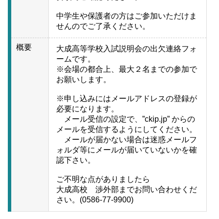
中学生や保護者の方はご参加いただけま
せんのでご了承ください。
概要
大成高等学校入試説明会の出欠連絡フォ
ームです。
※会場の都合上、最大２名までの参加で
お願いします。
※申し込みにはメールアドレスの登録が
必要になります。
メール受信の設定で、”ckip.jp” からの
メールを受信するようにしてください。
メールが届かない場合は迷惑メールフ
ォルダ等にメールが届いていないかを確
認下さい。
ご不明な点がありましたら
大成高校 渉外部までお問い合わせくだ
さい。(0586-77-9900)