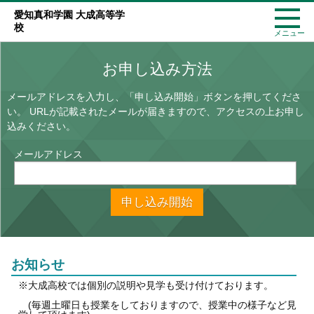
愛知真和学園 大成高等学
校
メニュー
お申し込み方法
メールアドレスを入力し、「申し込み開始」ボタンを押してくださ
い。
URLが記載されたメールが届きますので、アクセスの上お申し
込みください。
メールアドレス
申し込み開始
お知らせ
※大成高校では個別の説明や見学も受け付けております。
(毎週土曜日も授業をしておりますので、授業中の様子など見