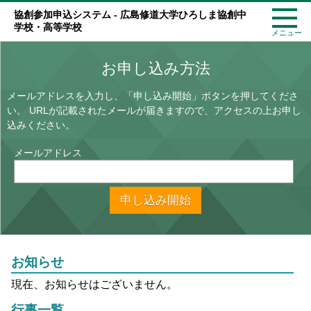
協創参加申込システム - 広島修道大学ひろしま協創中
学校・高等学校
メニュー
お申し込み方法
メールアドレスを入力し、「申し込み開始」ボタンを押してくださ
い。
URLが記載されたメールが届きますので、アクセスの上お申し
込みください。
メールアドレス
申し込み開始
お知らせ
現在、お知らせはございません。
行事一覧