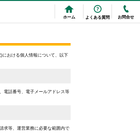
ホーム
お問合せ
よくある質問
)における個人情報について、以下
、電話番号、電子メールアドレス等
請求等、運営業務に必要な範囲内で