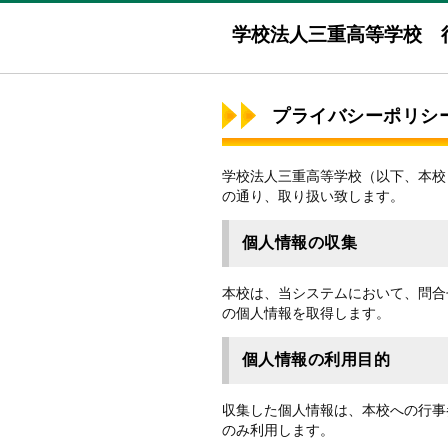
学校法人三重高等学校 
プライバシーポリシ
学校法人三重高等学校（以下、本校
の通り、取り扱い致します。
個人情報の収集
本校は、当システムにおいて、問合
の個人情報を取得します。
個人情報の利用目的
収集した個人情報は、本校への行事
のみ利用します。