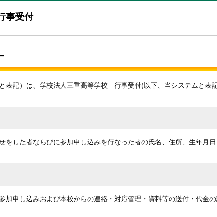
行事受付
ー
と表記）は、学校法人三重高等学校 行事受付(以下、当システムと表記
せをした者ならびに参加申し込みを行なった者の氏名、住所、生年月日
参加申し込みおよび本校からの連絡・対応管理・資料等の送付・代金の