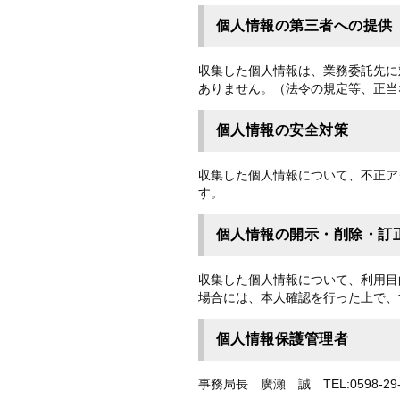
個人情報の第三者への提供
収集した個人情報は、業務委託先に
ありません。（法令の規定等、正当
個人情報の安全対策
収集した個人情報について、不正ア
す。
個人情報の開示・削除・訂
収集した個人情報について、利用目
場合には、本人確認を行った上で、
個人情報保護管理者
事務局長 廣瀬 誠 TEL:0598-29-