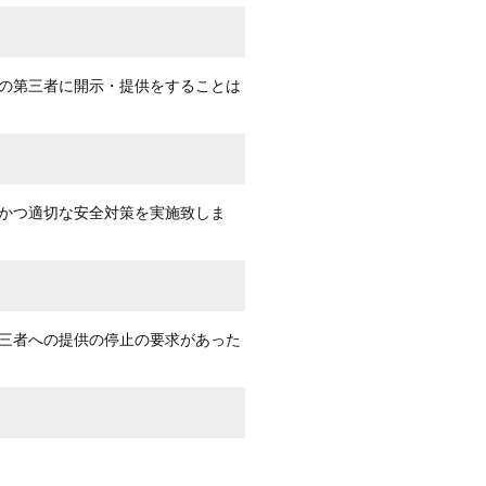
の第三者に開示・提供をすることは
かつ適切な安全対策を実施致しま
三者への提供の停止の要求があった