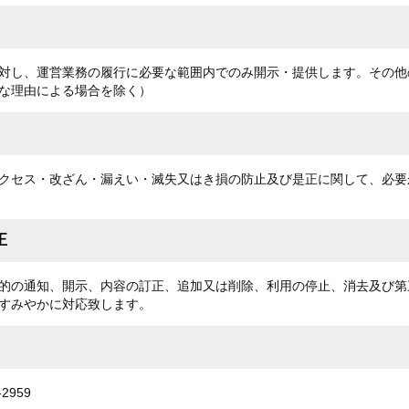
対し、運営業務の履行に必要な範囲内でのみ開示・提供します。その他
な理由による場合を除く）
クセス・改ざん・漏えい・滅失又はき損の防止及び是正に関して、必要
正
的の通知、開示、内容の訂正、追加又は削除、利用の停止、消去及び第
すみやかに対応致します。
2959