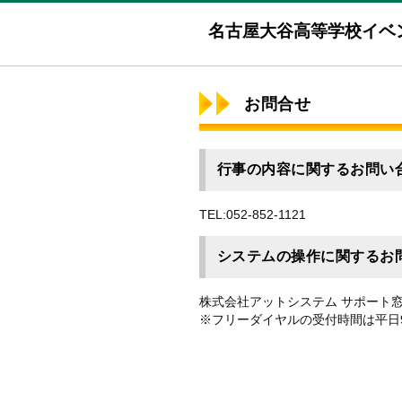
名古屋大谷高等学校イベ
お問合せ
行事の内容に関するお問い
TEL:052-852-1121
システムの操作に関するお
株式会社アットシステム サポート窓口 
※フリーダイヤルの受付時間は平日9