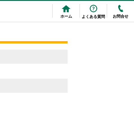
ホーム
お問合せ
よくある質問