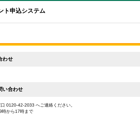
ント申込システム
合わせ
問い合わせ
0120-42-2033 へご連絡ください。
時から17時まで