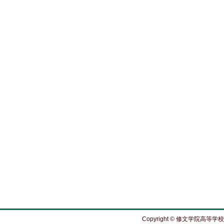
Copyright © 修文学院高等学校