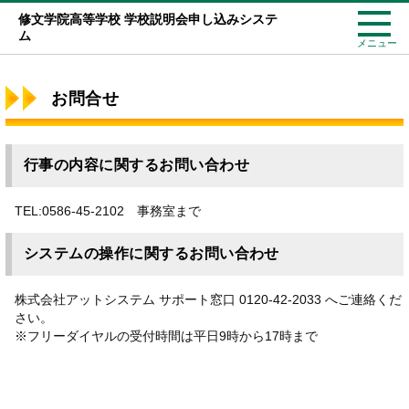
修文学院高等学校 学校説明会申し込みシステ
ム
メニュー
お問合せ
行事の内容に関するお問い合わせ
TEL:0586-45-2102 事務室まで
システムの操作に関するお問い合わせ
株式会社アットシステム サポート窓口 0120-42-2033 へご連絡くだ
さい。
※フリーダイヤルの受付時間は平日9時から17時まで