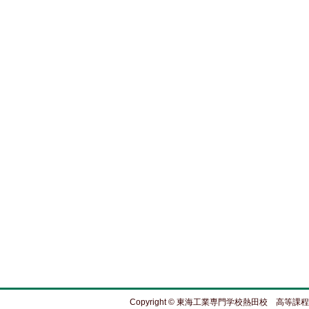
Copyright © 東海工業専門学校熱田校 高等課程