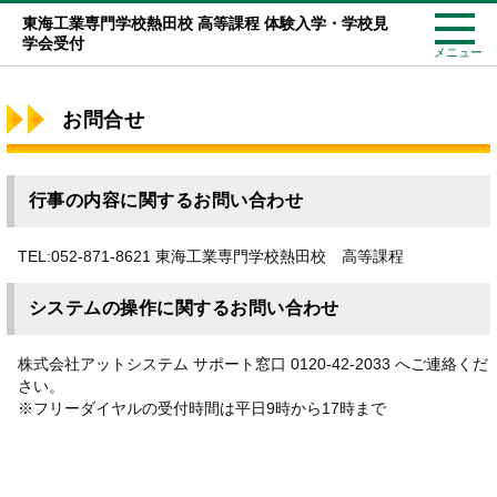
東海工業専門学校熱田校 高等課程 体験入学・学校見
学会受付
メニュー
お問合せ
行事の内容に関するお問い合わせ
TEL:052-871-8621 東海工業専門学校熱田校 高等課程
システムの操作に関するお問い合わせ
株式会社アットシステム サポート窓口 0120-42-2033 へご連絡くだ
さい。
※フリーダイヤルの受付時間は平日9時から17時まで