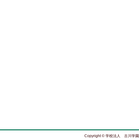
Copyright © 学校法人 古川学園