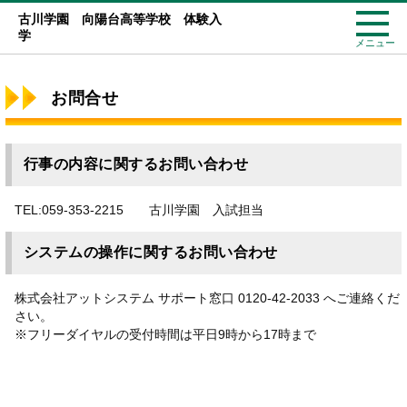
古川学園 向陽台高等学校 体験入
学
メニュー
お問合せ
行事の内容に関するお問い合わせ
TEL:059-353-2215 古川学園 入試担当
システムの操作に関するお問い合わせ
株式会社アットシステム サポート窓口 0120-42-2033 へご連絡くだ
さい。
※フリーダイヤルの受付時間は平日9時から17時まで