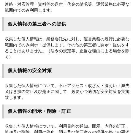
連絡・対応管理・資料等の送付・代金の請求等、運営業務に必要な
範囲内でのみ利用します。
個人情報の第三者への提供
収集した個人情報は、業務委託先に対し、運営業務の履行に必要な
範囲内でのみ開示・提供します。その他の第三者に開示・提供をす
ることはありません。（法令の規定等、正当な理由による場合を除
く）
個人情報の安全対策
収集した個人情報について、不正アクセス・改ざん・漏えい・滅失
又はき損の防止及び是正に関して、必要かつ適切な安全対策を実施
致します。
個人情報の開示・削除・訂正
収集した個人情報について、利用目的の通知、開示、内容の訂正、
追加又は削除、利用の停止、消去及び第三者への提供の停止の要求