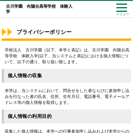
古川学園 向陽台高等学校 体験入
学
メニュー
プライバシーポリシー
学校法人 古川学園（以下、本学と表記）は、古川学園 向陽台高
等学校 体験入学(以下、当システムと表記)における個人情報につ
いて、以下の通り、取り扱い致します。
個人情報の収集
本学は、当システムにおいて、問合せをした者ならびに参加申し込
みを行なった者の氏名、住所、生年月日、電話番号、電子メールア
ドレス等の個人情報を取得します。
個人情報の利用目的
収集した個人情報は、本学への行事参加申し込みおよび本学からの